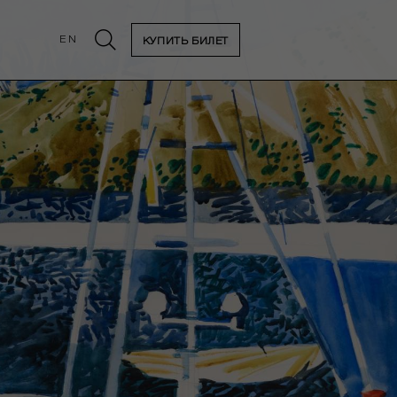
EN
КУПИТЬ БИЛЕТ