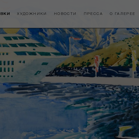
АВКИ
ХУДОЖНИКИ
НОВОСТИ
ПРЕССА
О ГАЛЕРЕЕ