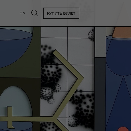
EN
КУПИТЬ БИЛЕТ