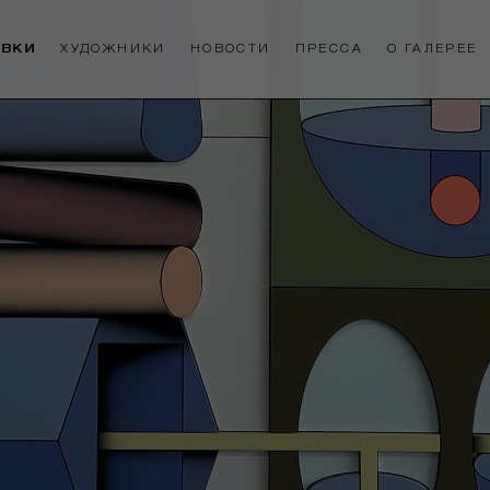
АВКИ
ХУДОЖНИКИ
НОВОСТИ
ПРЕССА
О ГАЛЕРЕЕ