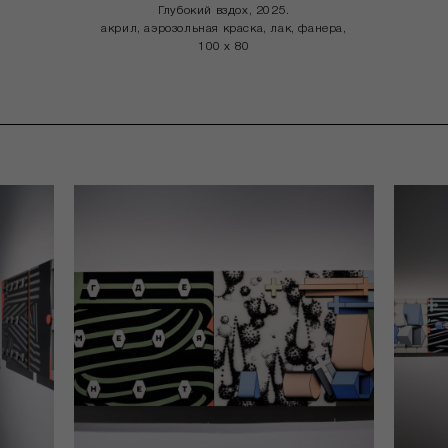
Глубокий вздох, 2025.
акрил, аэрозольная краска, лак, фанера,
100 x 80