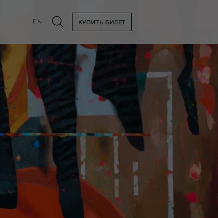
EN
КУПИТЬ БИЛЕТ