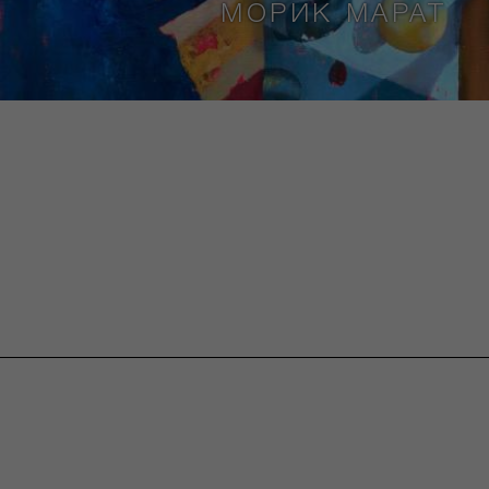
МОРИК МАРАТ