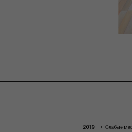
2019
Слабые мес