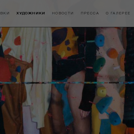
АВКИ
ХУДОЖНИКИ
НОВОСТИ
ПРЕССА
О ГАЛЕРЕЕ