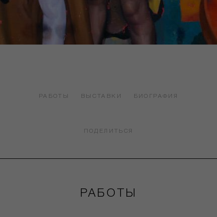
РАБОТЫ
ВЫСТАВКИ
БИОГРАФИЯ
ПОДЕЛИТЬСЯ
РАБОТЫ