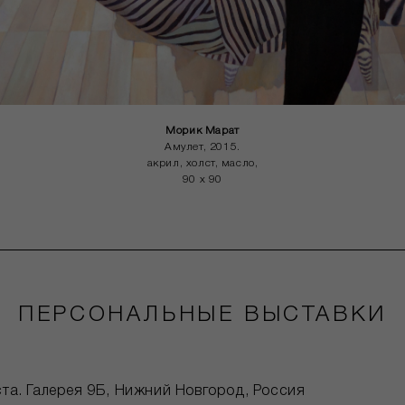
Морик Марат
Амулет, 2015.
акрил, холст, масло,
90 x 90
ПЕРСОНАЛЬНЫЕ ВЫСТАВКИ
та. Галерея 9Б, Нижний Новгород, Россия