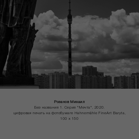
Розанов Михаил
Без названия 1. Серия "Мечта", 2020.
цифровая печать на фотобумаге Hahnemühle FineArt Baryta,
100 x 150