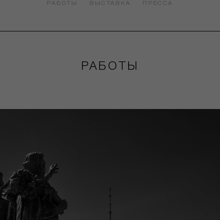
РАБОТЫ
ВЫСТАВКА
ПРЕССА
РАБОТЫ