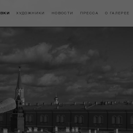
АВКИ
ХУДОЖНИКИ
НОВОСТИ
ПРЕССА
О ГАЛЕРЕЕ