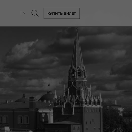
EN
КУПИТЬ БИЛЕТ