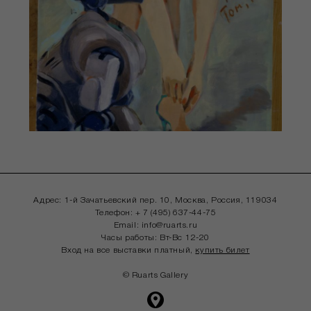
Адрес: 1-й Зачатьевский пер. 10, Москва,
Россия, 119034
Телефон:
+ 7 (495) 637-44-75
Email:
info@ruarts.ru
Часы работы: Вт-Вс 12-20
Вход на все выставки платный,
купить билет
© Ruarts Gallery