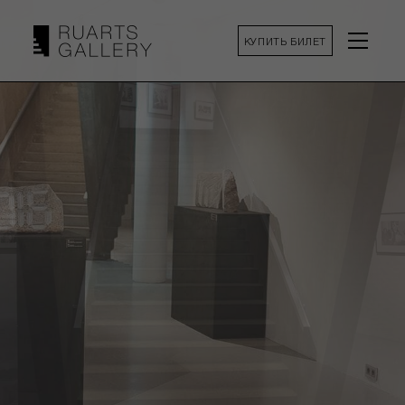
КУПИТЬ БИЛЕТ