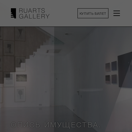
КУПИТЬ БИЛЕТ
ОПИСЬ ИМУЩЕСТВА.