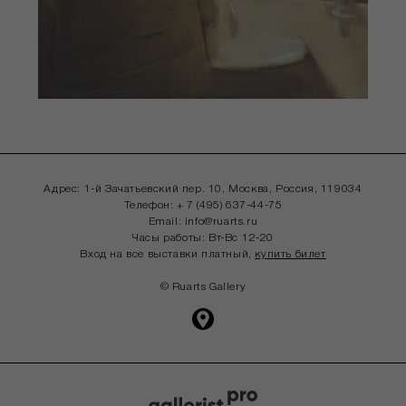
Адрес: 1-й Зачатьевский пер. 10, Москва,
Россия, 119034
Телефон:
+ 7 (495) 637-44-75
Email:
info@ruarts.ru
Часы работы: Вт-Вс 12-20
Вход на все выставки платный,
купить билет
© Ruarts Gallery