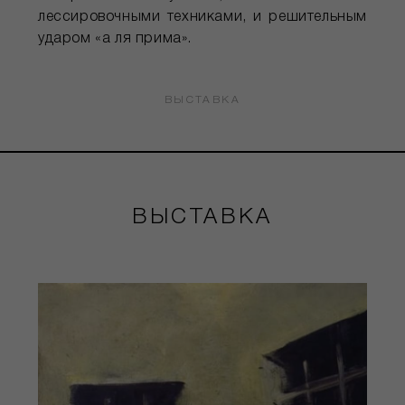
лессировочными техниками, и решительным
ударом «а ля прима».
ВЫСТАВКА
ВЫСТАВКА