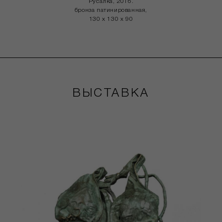
Русалка, 2016.
бронза патинированная,
130 x 130 x 90
ВЫСТАВКА