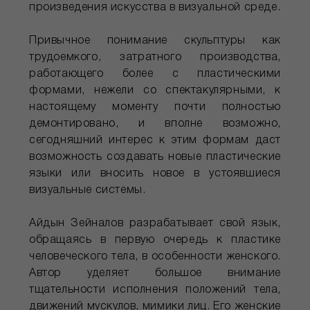
произведения искусства в визуальной среде.
Привычное понимание скульптуры как
трудоемкого, затратного производства,
работающего более с пластическими
формами, нежели со спектакулярными, к
настоящему моменту почти полностью
демонтировано, и вполне возможно,
сегодняшний интерес к этим формам даст
возможность создавать новые пластические
языки или вносить новое в устоявшиеся
визуальные системы.
Айдын Зейналов разрабатывает свой язык,
обращаясь в первую очередь к пластике
человеческого тела, в особенности женского.
Автор уделяет большое внимание
тщательности исполнения положений тела,
движений мускулов, мимики лиц. Его женские