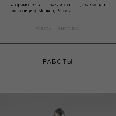
современного искусства (постоянная
экспозиция), Москва, Россия
РАБОТЫ
ВЫСТАВКА
РАБОТЫ