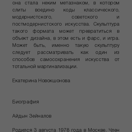
она стала неким метазнаком, в котором
слиты воедино коды классического,
модернистского, советского и
постмодернистского искусства. Скульптура
такого формата может превратиться в
объект дизайна, в этом есть и фарс, и игра.
Может быть, именно такую скульптуру
следует рассматривать как один из
способов самосохранения искусства от
тотальной маргинализации.
Екатерина Новокшонова
Биография
Айдын Зейналов
Родился 3 августа 1978 года в Москве. Член