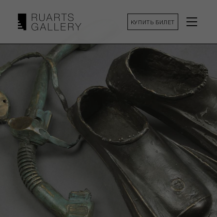
КУПИТЬ БИЛЕТ