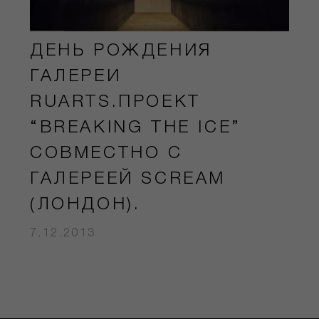
ДЕНЬ РОЖДЕНИЯ
ГАЛЕРЕИ
RUARTS.ПРОЕКТ
“BREAKING THE ICE”
СОВМЕСТНО С
ГАЛЕРЕЕЙ SCREAM
(ЛОНДОН).
7.12.2013